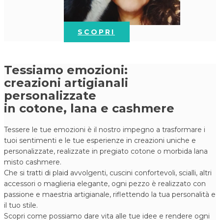
SCOPRI
Tessiamo emozioni:
creazioni artigianali
personalizzate
in cotone, lana e cashmere
Tessere le tue emozioni è il nostro impegno a trasformare i
tuoi​ sentimenti e le tue esperienze in creazioni uniche e
personalizzate, realizzate in pregiato cot​one o morbida lana
misto cashmere.
Che si tratti di plaid​ avvolgenti, cuscini confortevoli, scialli, altri
accessori o maglieria elegante, ogni pezzo è realizzato con
passione e maestria artigianale, riflettendo la tua personalità e
il tuo stile.
Scopri come possiamo dare vita alle tue idee e rendere ogni