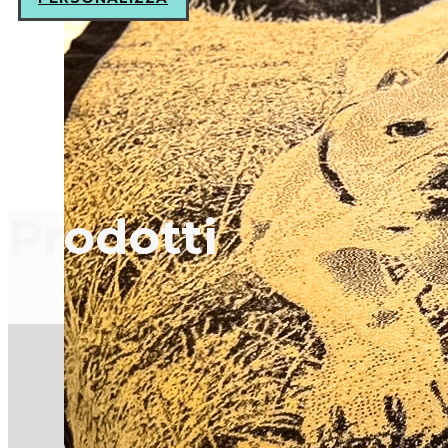
Prodotti