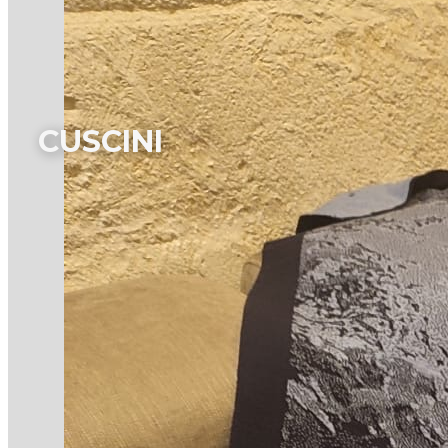
CUSCINI