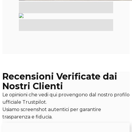
Recensioni Verificate dai
Nostri Clienti
Le opinioni che vedi qui provengono dal nostro profilo
ufficiale Trustpilot.
Usiamo screenshot autentici per garantire
trasparenza e fiducia.