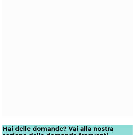
Hai delle domande? Vai alla nostra