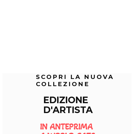
SCOPRI LA NUOVA
COLLEZIONE
EDIZIONE
D'ARTISTA
IN ANTEPRIMA