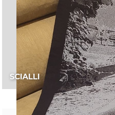
SCIALLI