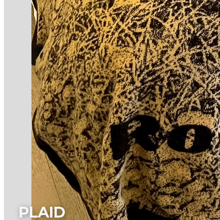
PLAID